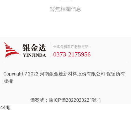
暫無相關信息
全國免費客戶服務電話：
0373-2175956
Copyright ? 2022 河南銀金達新材料股份有限公司 保留所有
版權
備案號：豫ICP備2022023221號-1
444jjj